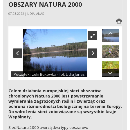
OBSZARY NATURA 2000
07.03.2022 | LIDIA JANAS
Początek rzeki Bukówka - fot. Lidia Janas
Celem działania europejskiej sieci obszarów
chronionych Natura 2000 jest powstrzymanie
wymierania zagrożonych roślin i zwierząt oraz
ochrona różnorodności biologicznej na terenie Europy.
Do wdrożenia sieci zobowiązane są wszystkie kraje
Wspólnoty.
Sieć Natura 2000 tworzą dwa typy obszarów: