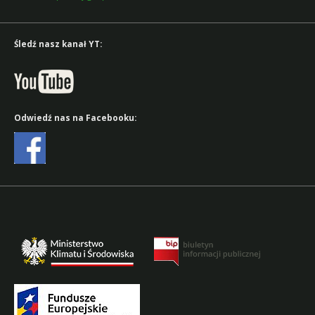
Śledź nasz kanał YT:
Odwiedź nas na Facebooku: