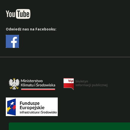
Odwiedź nas na Facebooku:
Accesibility declaration